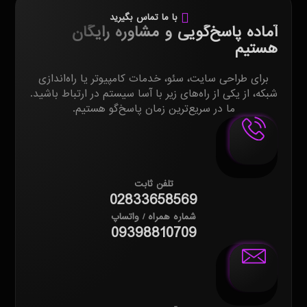
با ما تماس بگیرید
آماده پاسخ‌گویی و مشاوره رایگان
هستیم
برای طراحی سایت، سئو، خدمات کامپیوتر یا راه‌اندازی
شبکه، از یکی از راه‌های زیر با آسا سیستم در ارتباط باشید.
ما در سریع‌ترین زمان پاسخ‌گو هستیم.
تلفن ثابت
02833658569
شماره همراه / واتساپ
09398810709