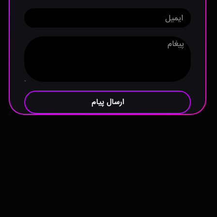
ارسال پیام