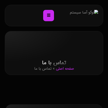
تماس با ما
صفحه اصلی
»
تماس با ما