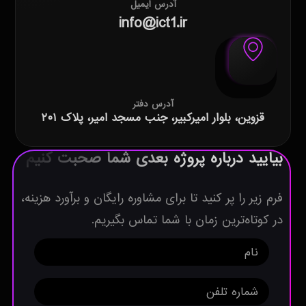
آدرس ایمیل
info@ict1.ir
آدرس دفتر
قزوین، بلوار امیرکبیر، جنب مسجد امیر، پلاک ۲۰۱
بیایید درباره پروژه بعدی شما صحبت کنیم
فرم زیر را پر کنید تا برای مشاوره رایگان و برآورد هزینه،
در کوتاه‌ترین زمان با شما تماس بگیریم.