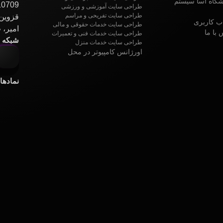
گاه آسا سیستم
10709
طراحی سایت آموزشی و ورزشی
طراحی سایت تفریحی و مراسم
قزوین،
 کاربری
طراحی سایت خدمات حقوقی و مالی
امیر، پ1
 با ما
طراحی سایت خدمات فنی و تعمیرات
شبکه ه
طراحی سایت خدمات منزل
اورژانس کامپیوتر در محل
نمادها