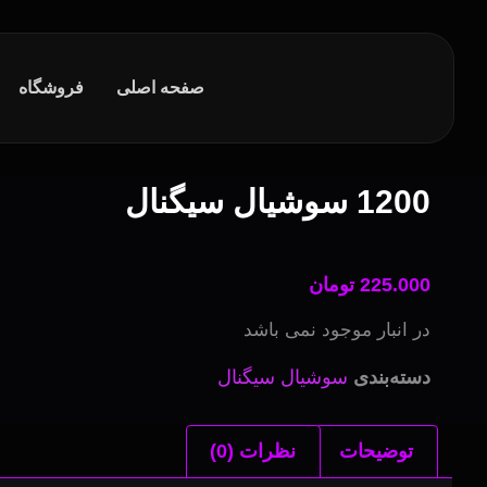
صفحه اصلی
فروشگاه
1200 سوشیال سیگنال
225.000
تومان
در انبار موجود نمی باشد
دسته‌بندی
سوشیال سیگنال
توضیحات
نظرات (0)