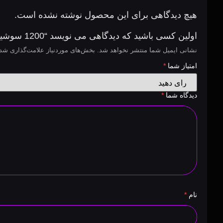
هیچ دیدگاهی برای این محصول نوشته نشده است.
اولین کسی باشید که دیدگاهی می نویسد “1200 سوشیال سیگنال”
نشانی ایمیل شما منتشر نخواهد شد.
بخش‌های موردنیاز علامت‌گذاری شده
امتیاز شما
*
دیدگاه شما
*
نام
*