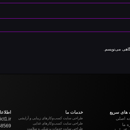
گاهی می‌نویسم.
 های سریع
خدمات ما
اطلاع
ه اصلی
طراحی سایت کسب‌وکارهای زیبایی و آرایشی
ct1.ir
طراحی سایت کسب‌وکارهای غذایی
ه ما
58569
طراحی سایت خدمات پزشکی و سلامت