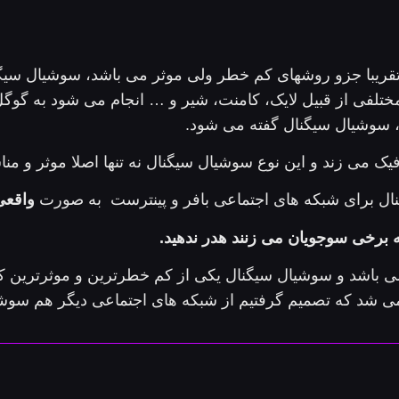
تقریبا جزو روشهای کم خطر ولی موثر می باشد، سوشیال سیگن
تلفی از قبیل لایک، کامنت، شیر و … انجام می شود به گوگ
 سوشیال سیگنال گفته می شود.
فیک می زند و این نوع سوشیال سیگنال نه تنها اصلا موثر و م
ال برای شبکه های اجتماعی بافر و پینترست به صورت
واقعی
ه برخی سوجویان می زنند هدر ندهید.
می باشد و سوشیال سیگنال یکی از کم خطرترین و موثرترین
 می شد که تصمیم گرفتیم از شبکه های اجتماعی دیگر هم سوشی