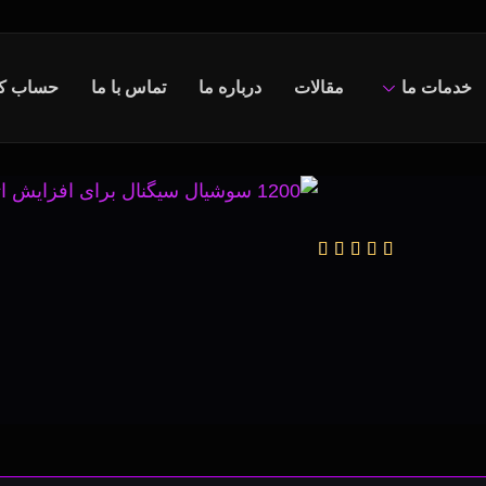
خدمات ما
مقالات
درباره ما
تماس با ما
حساب کا