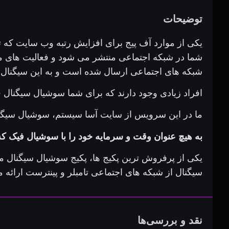
توضیحات
یکی از موارد آف پیج برای افزایش رتبه وب سایت که 
شما در شبکه اجتماعی منتشر می شود و فعالیت های مخ
شبکه های اجتماعی ارسال شده است و به این سیگنال،
افراد زیادی وجود دارند که برای شما سوشیال سیگنال 
ما در این سرویس از سایت آسا سیستم، سوشیال سیگن
به هیچ عنوان وقت و سرمایه خود را با سوشیال فیک ک
یکی از پرفروش ترین پکیج ها، پکیج سوشیال سیگنال 
سیگنال از شبکه های اجتماعی تامبلر و پینترست ارائه
نقد و بررسی‌ها