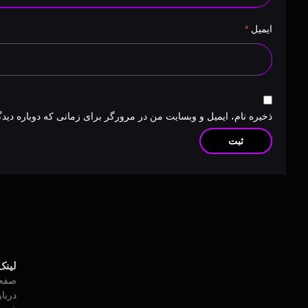
ایمیل
*
ذخیره نام، ایمیل و وبسایت من در مرورگر برای زمانی که دوباره دید
لینک
صفح
دربار