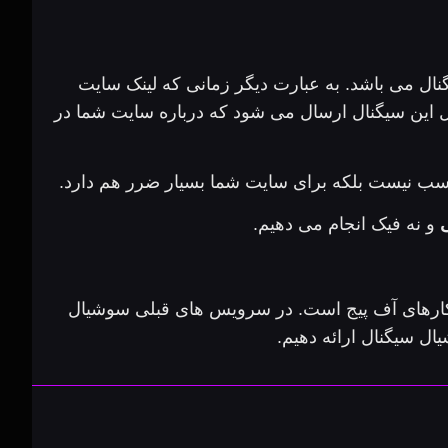
ال می باشد. به عبارت دیگر زمانی که لینک سایت
ل این سیگنال ارسال می شود که درباره سایت شما در
ناسب نیست بلکه برای سایت شما بسیار ضرر هم دارد.
و نه فیک انجام می دهیم.
 کارهای آف پیج است. در سرویس های قبلی سوشیال
ال سیگنال ارائه دهیم.