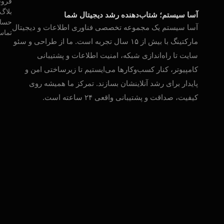
فروش
بلاگ
آسا سیستم؛ شتاب‌دهنده رشد دیجیتال شما
حساب
آسا سیستم یک مجموعه تخصصی فناوری اطلاعات و دیجیتال
تماس
مارکتینگ با بیش از ۱۵ سال تجربه است. ما از طراحی و سئو
سایت تا راه‌اندازی شبکه، امنیت اطلاعات و پشتیبانی
کامپیوتر، کنار کسب‌وکارها می‌ایستیم تا زیرساختی امن و
پایدار برای رشد آنلاینشان بسازند. تمرکز ما همیشه روی
کیفیت، صداقت و پشتیبانی واقعی ۲۴ ساعته است.