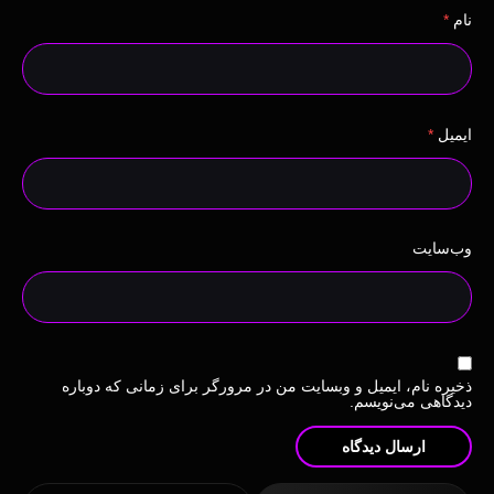
نام
*
ایمیل
*
وب‌سایت
ذخیره نام، ایمیل و وبسایت من در مرورگر برای زمانی که دوباره
دیدگاهی می‌نویسم.