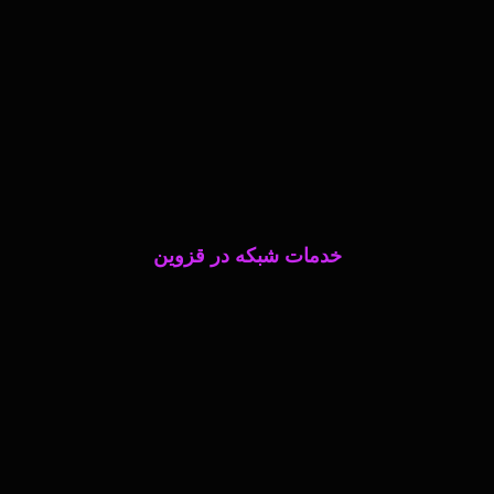
خدمات شبکه در قزوین