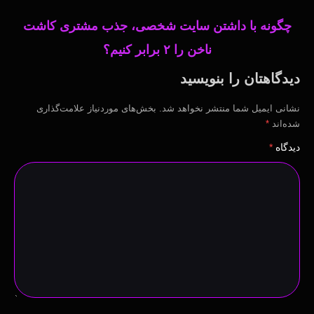
چگونه با داشتن سایت شخصی، جذب مشتری کاشت
ناخن را ۲ برابر کنیم؟
دیدگاهتان را بنویسید
نشانی ایمیل شما منتشر نخواهد شد.
بخش‌های موردنیاز علامت‌گذاری
شده‌اند
*
دیدگاه
*