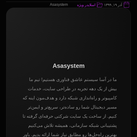
Asasystem
آذر ۱۹, ۱۳۹۹
اسلایدر ویژه
Asasystem
ما در آسا سیستم عاشق فناوری هستیم! تیم ما
بیش از یک دهه تجربه در طراحی سایت، خدمات
کامپیوتر و راه‌اندازی شبکه دارد و هدف‌مون اینه که
مسیر دیجیتال شما رو ساده‌تر، سریع‌تر و ایمن‌تر
کنیم. از ساخت یک سایت شرکتی حرفه‌ای گرفته تا
پشتیبانی شبکه سازمانی، همیشه تلاش می‌کنیم
بهترین راه‌حل‌ها رو مطابق نیاز شما ارائه بدیم. باور