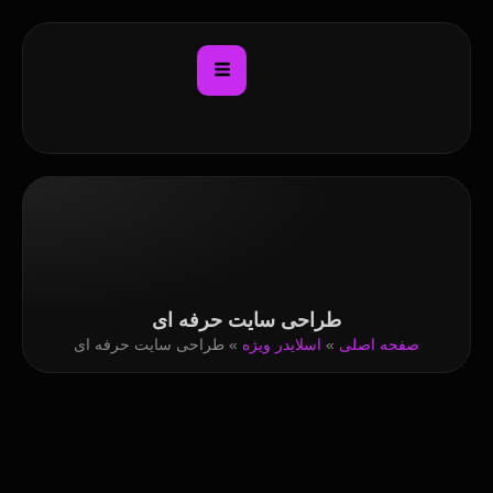
طراحی سایت حرفه ای
صفحه اصلی
»
اسلایدر ویژه
»
طراحی سایت حرفه ای