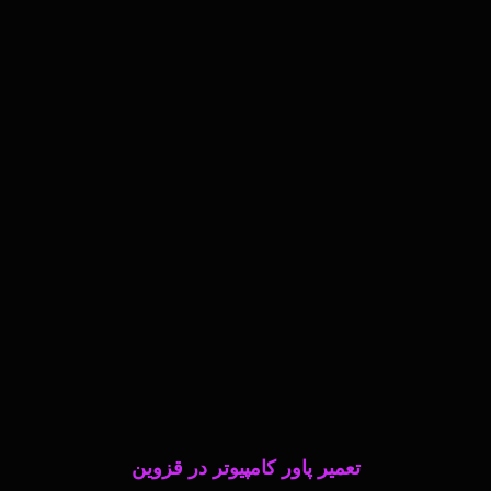
تعمیر پاور کامپیوتر در قزوین