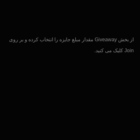
از بخش Giveaway مقدار مبلغ جایزه را انتخاب کرده و بر روی
Join کلیک می کنید.