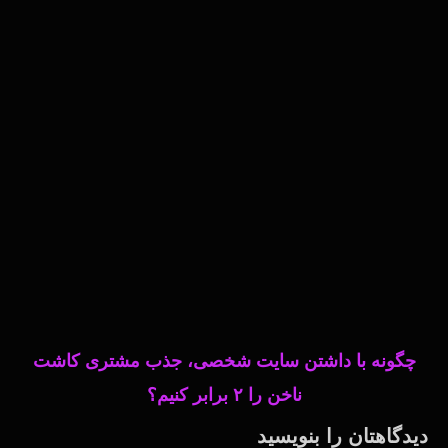
چگونه با داشتن سایت شخصی، جذب مشتری کاشت
ناخن را ۲ برابر کنیم؟
دیدگاهتان را بنویسید