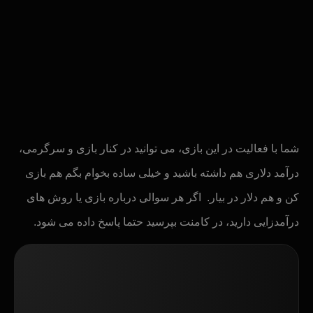
شما با فعالیت در این بازی، می توانید در کنار بازی و سرگرمی،
درآمد دلاری هم داشته باشید و خیلی ساده بخوام بگم هم بازی
کن و هم دلار در بیار. اگر هر سوالی درباره بازی یا روش های
درآمدزایی دارید، در کامنت بپرسید حتما پاسخ داده می شود.