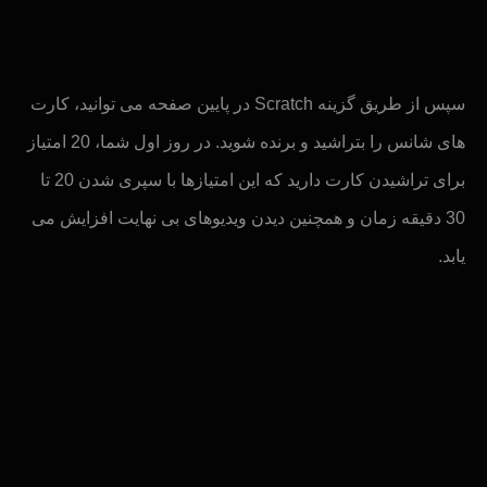
سپس از طریق گزینه Scratch در پایین صفحه می توانید، کارت
های شانس را بتراشید و برنده شوید. در روز اول شما، 20 امتیاز
برای تراشیدن کارت دارید که این امتیازها با سپری شدن 20 تا
30 دقیقه زمان و همچنین دیدن ویدیوهای بی نهایت افزایش می
یابد.