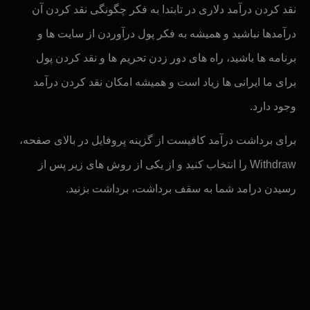
نقد کردن درآمد دلاری در تابتدا به فکر چگونگی نقد کردن آن
درآمدها نباشید و همیشه به فکر پول درآوردن از سایت ها و
برنامه ها باشید، راه های دور زدن تحریم ها و نقد کردن پول
برای ما ایرانی ها زیاد است و همیشه امکان نقد کردن درآمد
وجود دارد.
برای برداشت درآمد کافیست از گزینه پروفایل در بالای صفحه،
Withdraw را انتخاب کنید و از یکی از روش های زیر پس از
رسیدن درامد شما به سقف برداشت، برداشت بزنید.