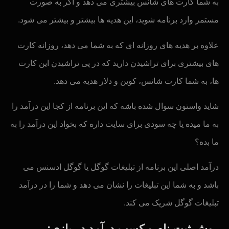
به شما کارت های شانس بیشتری می دهد و اگر به صورت
مستمر وارد برنامه شوید، این هدیه ها بیشتر و بیشتر می شود.
علاوه بر هدیه های روزانه ای که به شما می دهد، روزانه کارت
های بیشتری برای تراشیدن دارید که در پی تراشیدن این کارت
ها، به شما کارت شانس، کوین و دلار هدیه می دهد.
شاید واستون سوال شده باشه که این برنامه از کجا این درآمد را
به ما میده یا چه سودی برای سایت داره که بخواد این درآمد را به
ما بده؟
درآمد اصلی این برنامه از تبلیغات گوگل یا گوگل ادسنس می
باشد و به شما این تبلیغات را نشان می دهد و شما را در درآمد
تبلیغات گوگل شریک می کند.
روش ثبت نام و کسب درآمد در بازی: