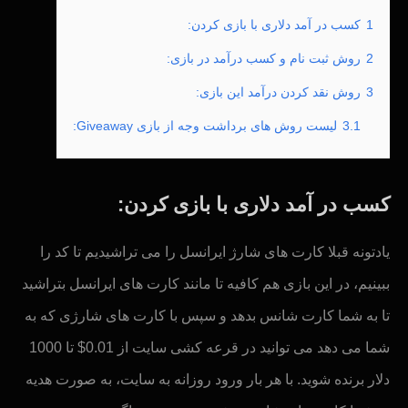
1
کسب در آمد دلاری با بازی کردن:
2
روش ثبت نام و کسب درآمد در بازی:
3
روش نقد کردن درآمد این بازی:
3.1
لیست روش های برداشت وجه از بازی Giveaway:
کسب در آمد دلاری با بازی کردن:
یادتونه قبلا کارت های شارژ ایرانسل را می تراشیدیم تا کد را
ببینیم، در این بازی هم کافیه تا مانند کارت های ایرانسل بتراشید
تا به شما کارت شانس بدهد و سپس با کارت های شارژی که به
شما می دهد می توانید در قرعه کشی سایت از 0.01$ تا 1000
دلار برنده شوید. با هر بار ورود روزانه به سایت، به صورت هدیه