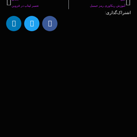
آموزش ریکاوری رمز جیمیل
تعمیر لپتاپ در قزوین
اشتراک‌گذاری: