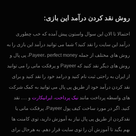
روش نقد کردن درآمد این بازی:
احتمالا تا الان این سوال واستون پیش آمده که خب چطوری
درآمد این سایت را نقد کنید؟ شما می توانید درآمد این بازی را به
روش های مختلف از جمله Payeer، perfect money، پی پال و
روش های دیگر نقد کنید که Payeer و پرفکت مانی را می توانید
از ایران به راحتی ثبت نام کنید و درامد خود را نقد کنید و برای
نقد کردن درآمد خود از طریق پی پال می توانید به کمک شرکت
های واسطه پرداخت مانند
نیک پرداخت
،
ایرانیکارت
و …. نقد
کنید. اگر در مورد ساخت کیف پول Payeer، پرفکت مانی یا
نقدکردن از طریق پی پال نیاز به آموزش دارید، توی کامنت ها
بهم بگید تا آموزش آن را توی سایت قرار دهم. به هرحال برای