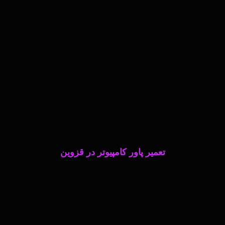
تعمیر پاور کامپیوتر در قزوین