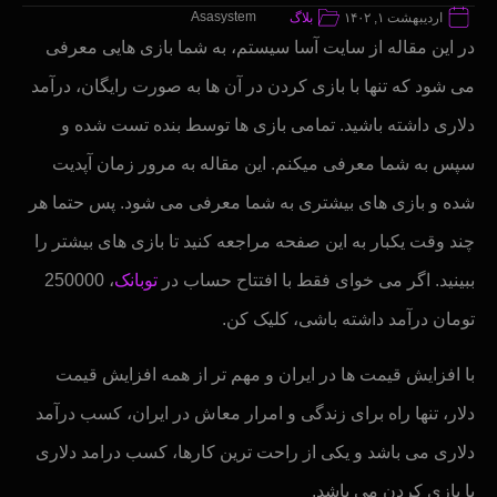
Asasystem
اردیبهشت ۱, ۱۴۰۲
بلاگ
در این مقاله از سایت آسا سیستم، به شما بازی هایی معرفی
می شود که تنها با بازی کردن در آن ها به صورت رایگان، درآمد
دلاری داشته باشید. تمامی بازی ها توسط بنده تست شده و
سپس به شما معرفی میکنم. این مقاله به مرور زمان آپدیت
شده و بازی های بیشتری به شما معرفی می شود. پس حتما هر
چند وقت یکبار به این صفحه مراجعه کنید تا بازی های بیشتر را
ببینید. اگر می خوای فقط با افتتاح حساب در
توبانک
، 250000
تومان درآمد داشته باشی، کلیک کن.
با افزایش قیمت ها در ایران و مهم تر از همه افزایش قیمت
دلار، تنها راه برای زندگی و امرار معاش در ایران، کسب درآمد
دلاری می باشد و یکی از راحت ترین کارها، کسب درامد دلاری
با بازی کردن می باشد.