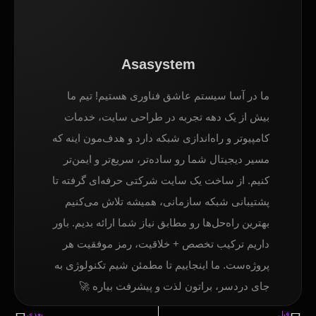
Asasystem
ما در آسا سیستم عاشق فناوری هستیم! تیم ما
بیش از یک دهه تجربه در طراحی سایت، خدمات
کامپیوتر و راه‌اندازی شبکه دارد و هدف‌مون اینه که
مسیر دیجیتال شما رو ساده‌تر، سریع‌تر و ایمن‌تر
کنیم. از ساخت یک سایت شرکتی حرفه‌ای گرفته تا
پشتیبانی شبکه سازمانی، همیشه تلاش می‌کنیم
بهترین راه‌حل‌ها رو مطابق نیاز شما ارائه بدیم. باور
داریم ترکیب تخصص + خلاقیت، رمز موفقیت هر
پروژه‌ست. ما اینجاییم تا مطمئن شیم تکنولوژی به
جای دردسر، براتون لذت و پیشرفت بیاره 🚀
قبل
بعدی