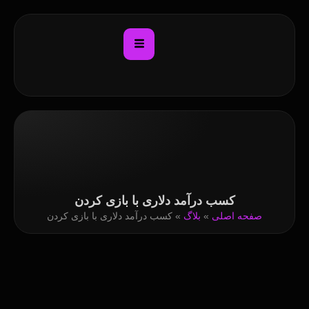
کسب درآمد دلاری با بازی کردن
صفحه اصلی
»
بلاگ
»
کسب درآمد دلاری با بازی کردن