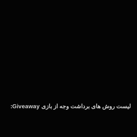
لیست روش های برداشت وجه از بازی Giveaway: