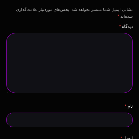
نشانی ایمیل شما منتشر نخواهد شد.
بخش‌های موردنیاز علامت‌گذاری
شده‌اند
*
دیدگاه
*
نام
*
ایمیل
*