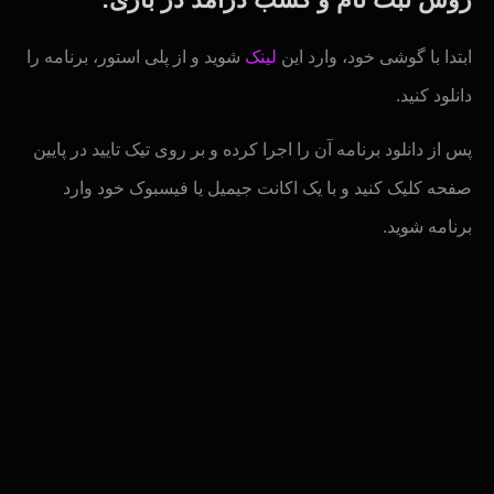
ابتدا با گوشی خود، وارد این
لینک
شوید و از پلی استور، برنامه را
دانلود کنید.
پس از دانلود برنامه آن را اجرا کرده و بر روی تیک تایید در پایین
صفحه کلیک کنید و با یک اکانت جیمیل یا فیسبوک خود وارد
برنامه شوید.