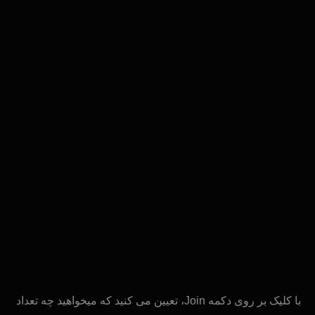
با کلیک بر روی دکمه Join، تعیین می کنید که میخواهید چه تعداد