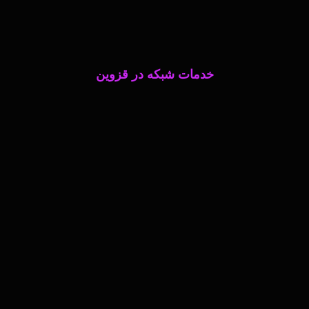
خدمات شبکه در قزوین