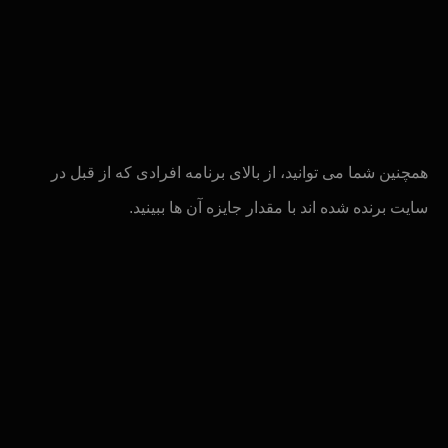
همچنین شما می توانید، از بالای برنامه افرادی که از قبل در
سایت برنده شده اند با مقدار جایزه آن ها ببینید.