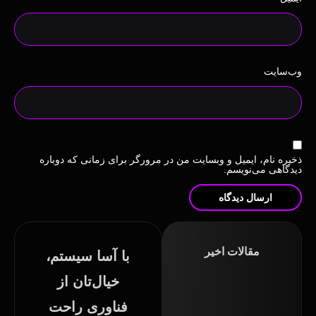
وب‌سایت
ذخیره نام، ایمیل و وبسایت من در مرورگر برای زمانی که دوباره
دیدگاهی می‌نویسم.
مقالات اخیر
با آسا سیستم،
تعمیر
خیال‌تان از
پاور
فناوری راحت
کامپیوتر