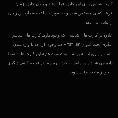
کارت شانس برای این جایزه قرار دهید و بالای جایزه زمان
قرعه کشی مشخص شده و به صورت ساعت شمار، این زمان
را نشان می دهد.
علاوه بر کارت های شانسی که وجود دارد، کارت های شانس
دیگری تحت عنوان Premium هم وجود دارد که با وارد شدن
مستمر و روزانه به برنامه، به صورت هدیه این کارت ها به شما
داده می شود و میتوانید از بخش پرمیوم، در قرعه کشی دیگری
با جوایز متعدد برنده شوید.