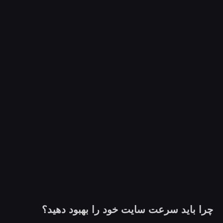
را باید سرعت سایت خود را بهبود دهید؟