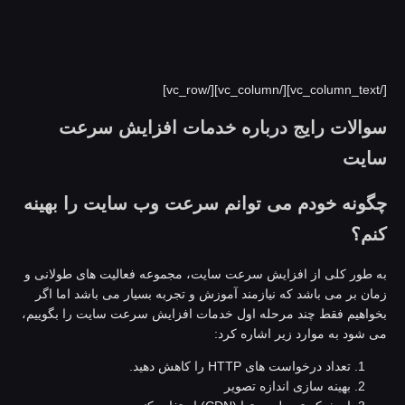
[/vc_column_te
والات رایج درباره خدمات افزایش سرعت
ایت
گونه خودم می توانم سرعت وب سایت را بهینه
نم؟
ه طور کلی از افزایش سرعت سایت، مجموعه فعالیت های طولانی و
مان بر می باشد که نیازمند آموزش و تجربه بسیار می باشد اما اگر
خواهیم فقط چند مرحله اول خدمات افزایش سرعت سایت را بگوییم،
ی شود به موارد زیر اشاره کرد:
تعداد درخواست های HTTP را کاهش دهید.
بهینه سازی اندازه تصویر