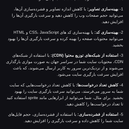
بهینه‌سازی تصاویر:
با کاهش اندازه تصاویر و فشرده‌سازی آن‌ها،
ی‌توانید حجم صفحات وب را کاهش دهید و سرعت بارگیری آن‌ها را
فزایش دهید.
بهینه‌سازی کد:
با بهینه‌سازی کد های CSS، JavaScript و HTML
ی‌توانید محتویات صفحه را بهینه کرده و سرعت بارگیری آن‌ها را بهبود
خشید.
استفاده از شبکه‌های توزیع محتوا (CDN):
با استفاده از شبکه‌های
CDN، محتویات سایت شما در سراسر جهان به صورت موازی بارگذاری
ی‌شوند و از نزدیک‌ترین سرور به کاربر ارسال می‌شوند، که باعث
فزایش سرعت بارگیری سایت می‌شود.
کاهش تعداد درخواست‌ها:
با کاهش تعداد درخواست‌هایی که سایت
ما به سرور می‌فرستد، می‌توانید سرعت بارگیری سایت را بهبود
بخشید. برای مثال، شما می‌توانید از ابزار‌هایی مانند sprite استفاده کنید
ا تعداد درخواست‌ها را کاهش دهید.
استفاده از فشرده‌سازی:
با استفاده از فشرده‌سازی، حجم فایل‌های
ایت شما را کاهش داده و سرعت بارگیری را افزایش دهید.