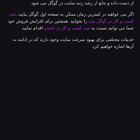
ز دست داده و مانع از رشد رتبه سایت در گوگل می شود.
گر می خواهید در کمترین زمان ممکن به صفحه اول گوگل بیایید،
ثبت
سب و کار در گوگل مپ
را بخوانید. همچنین برای افزایش فروش خود
ما می توانید نسبت به
ثبت کسب و کار در اسنپ
اقدام نمایید.
دمات مختلفی برای بهبود سرعت سایت وجود دارند که در ادامه به
ن‌ها اشاره خواهیم کرد.