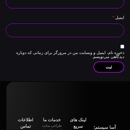
یمیل
*
خیره نام، ایمیل و وبسایت من در مرورگر برای زمانی که دوباره
یدگاهی می‌نویسم.
لینک های
خدمات ما
اطلاعات
سریع
طراحی سایت
تماس
آسا سیستم؛