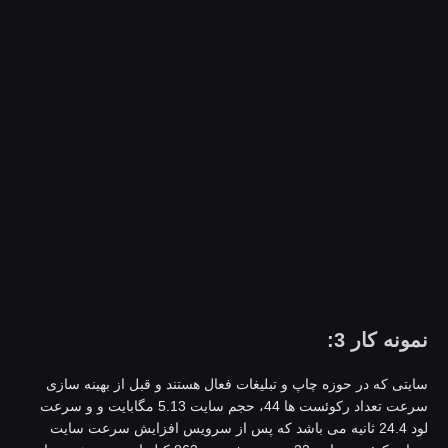
مونه کار 3:
ایتی که در حوزه چاپ و تبلیغات فعال هستند و قبل از بهینه سازی
سرعت تعداد رکوئست ها 44، حجم سایت 5.13 مگابایت و و سرعت
لود 24.4 ثانیه می باشد که پس از سرویس افزایش سرعت سایت