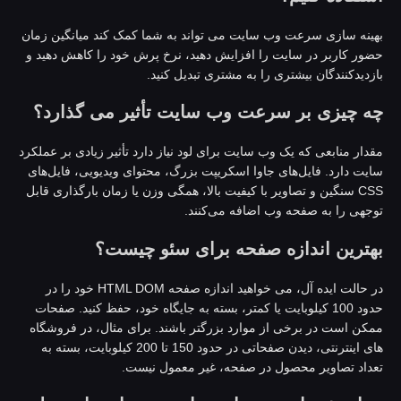
هینه سازی سرعت وب سایت می تواند به شما کمک کند میانگین زمان
ضور کاربر در سایت را افزایش دهید، نرخ پرش خود را کاهش دهید و
ازدیدکنندگان بیشتری را به مشتری تبدیل کنید.
ه چیزی بر سرعت وب سایت تأثیر می گذارد؟
قدار منابعی که یک وب سایت برای لود نیاز دارد تأثیر زیادی بر عملکرد
ایت دارد. فایل‌های جاوا اسکریپت بزرگ، محتوای ویدیویی، فایل‌های
CSS سنگین و تصاویر با کیفیت بالا، همگی وزن یا زمان بارگذاری قابل
وجهی را به صفحه وب اضافه می‌کنند.
هترین اندازه صفحه برای سئو چیست؟
در حالت ایده آل، می خواهید اندازه صفحه HTML DOM خود را در
حدود 100 کیلوبایت یا کمتر، بسته به جایگاه خود، حفظ کنید. صفحات
مکن است در برخی از موارد بزرگتر باشند. برای مثال، در فروشگاه
های اینترنتی، دیدن صفحاتی در حدود 150 تا 200 کیلوبایت، بسته به
عداد تصاویر محصول در صفحه، غیر معمول نیست.