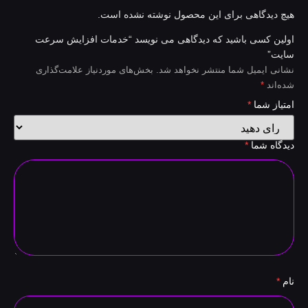
یچ دیدگاهی برای این محصول نوشته نشده است.
ولین کسی باشید که دیدگاهی می نویسد “خدمات افزایش سرعت
ایت”
شانی ایمیل شما منتشر نخواهد شد.
بخش‌های موردنیاز علامت‌گذاری
ده‌اند
*
متیاز شما
*
یدگاه شما
*
ام
*