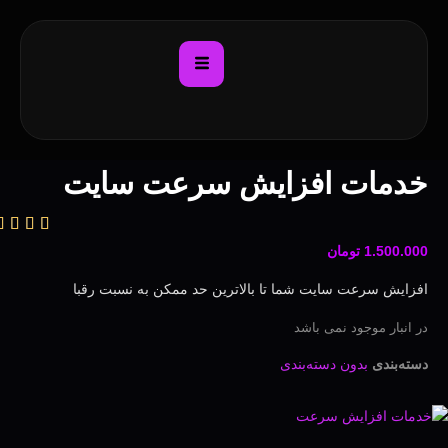
دمات افزایش سرعت سایت
1.500.00
تومان
فزایش سرعت سایت شما تا بالاترین حد ممکن به نسبت رقبا
ر انبار موجود نمی باشد
سته‌بندی
بدون دسته‌بندی